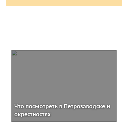
Что посмотреть в Петрозаводске и
окрестностях