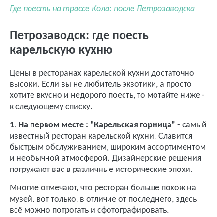
Где поесть на трассе Кола: после Петрозаводска
Петрозаводск: где поесть
карельскую кухню
Цены в ресторанах карельской кухни достаточно
высоки. Если вы не любитель экзотики, а просто
хотите вкусно и недорого поесть, то мотайте ниже -
к следующему списку.
1. На первом месте : "Карельская горница"
- самый
известный ресторан карельской кухни. Славится
быстрым обслуживанием, широким ассортиментом
и необычной атмосферой. Дизайнерские решения
погружают вас в различные исторические эпохи.
Многие отмечают, что ресторан больше похож на
музей, вот только, в отличие от последнего, здесь
всё можно потрогать и сфотографировать.