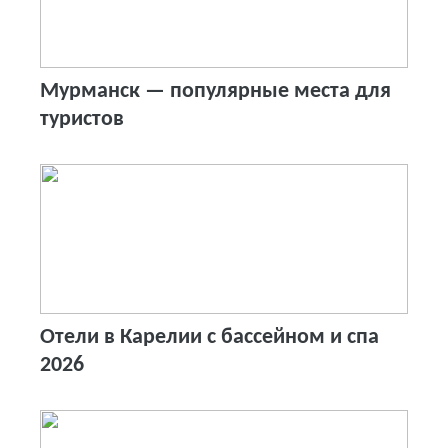
Мурманск — популярные места для
туристов
Отели в Карелии с бассейном и спа
2026