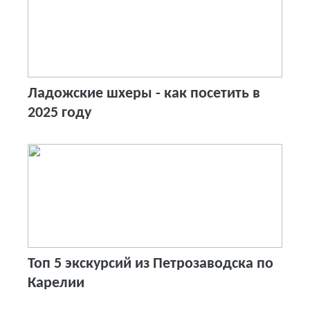
Ладожские шхеры - как посетить в
2025 году
Топ 5 экскурсий из Петрозаводска по
Карелии