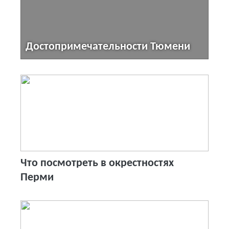
Достопримечательности Тюмени
Что посмотреть в окрестностях
Перми