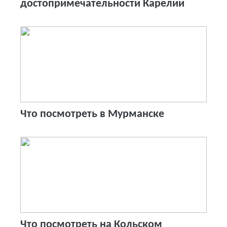
достопримечательности Карелии
Что посмотреть в Мурманске
Что посмотреть на Кольском