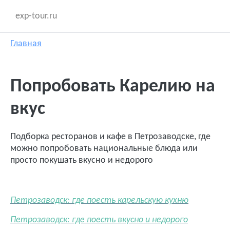
exp-tour.ru
Главная
Попробовать Карелию на
вкус
Подборка ресторанов и кафе в Петрозаводске, где
можно попробовать национальные блюда или
просто покушать вкусно и недорого
Петрозаводск: где поесть карельскую кухню
Петрозаводск: где поесть вкусно и недорого