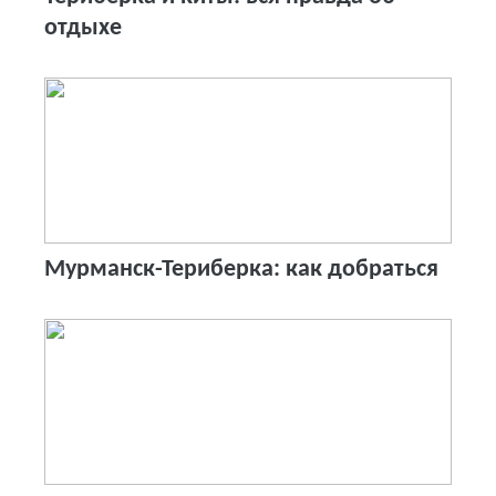
отдыхе
Мурманск-Териберка: как добраться