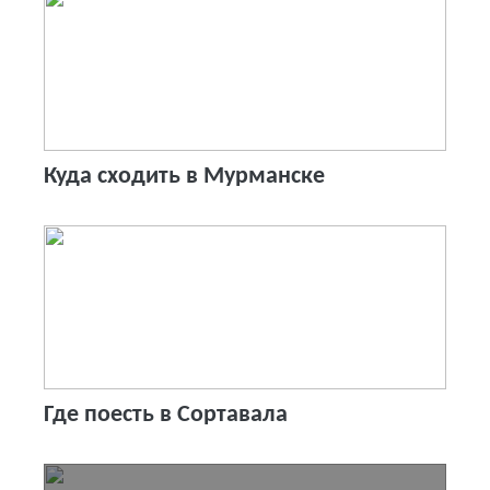
Куда сходить в Мурманске
Где поесть в Сортавала