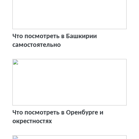
Что посмотреть в Башкирии
самостоятельно
Что посмотреть в Оренбурге и
окрестностях