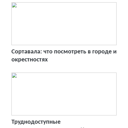
Сортавала: что посмотреть в городе и
окрестностях
Труднодоступные