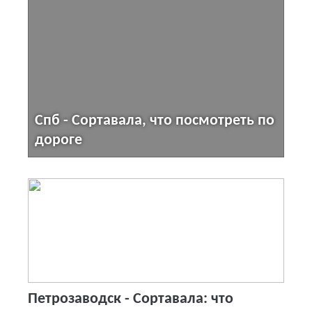
Cпб - Cортавала, что посмотреть по
дороге
Петрозаводск - Сортавала: что