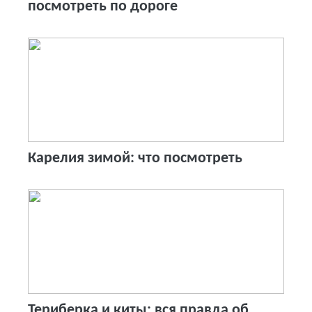
посмотреть по дороге
Карелия зимой: что посмотреть
Териберка и киты: вся правда об