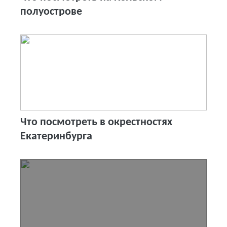
полуострове
Что посмотреть в окрестностях
Екатеринбурга