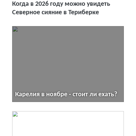
Когда в 2026 году можно увидеть
Северное сияние в Териберке
Карелия в ноябре - стоит ли ехать?